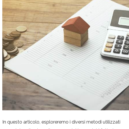
In questo articolo, esploreremo i diversi metodi utilizzati