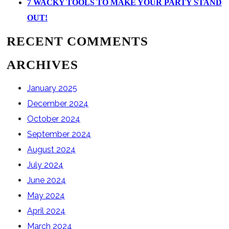
7 WACKY TOOLS TO MAKE YOUR PARTY STAND
OUT!
RECENT COMMENTS
ARCHIVES
January 2025
December 2024
October 2024
September 2024
August 2024
July 2024
June 2024
May 2024
April 2024
March 2024