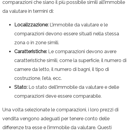
comparazioni che siano il più possibile simili all’immobile
da valutare in termini di:
Localizzazione:
L’immobile da valutare e le
comparazioni devono essere situati nella stessa
zona o in zone simili.
Caratteristiche:
Le comparazioni devono avere
caratteristiche simili, come la superficie, il numero di
camere da letto, il numero di bagni, il tipo di
costruzione, l’età, ecc.
Stato:
Lo stato dell’immobile da valutare e delle
comparazioni deve essere comparabile.
Una volta selezionate le comparazioni, i loro prezzi di
vendita vengono adeguati per tenere conto delle
differenze tra esse e l’immobile da valutare. Questi