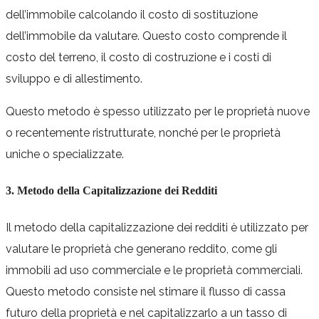
dell’immobile calcolando il costo di sostituzione
dell’immobile da valutare. Questo costo comprende il
costo del terreno, il costo di costruzione e i costi di
sviluppo e di allestimento.
Questo metodo è spesso utilizzato per le proprietà nuove
o recentemente ristrutturate, nonché per le proprietà
uniche o specializzate.
3. Metodo della Capitalizzazione dei Redditi
Il metodo della capitalizzazione dei redditi è utilizzato per
valutare le proprietà che generano reddito, come gli
immobili ad uso commerciale e le proprietà commerciali.
Questo metodo consiste nel stimare il flusso di cassa
futuro della proprietà e nel capitalizzarlo a un tasso di