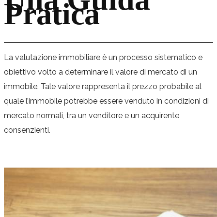
Pratica
La valutazione immobiliare è un processo sistematico e
obiettivo volto a determinare il valore di mercato di un
immobile. Tale valore rappresenta il prezzo probabile al
quale l’immobile potrebbe essere venduto in condizioni di
mercato normali, tra un venditore e un acquirente
consenzienti.