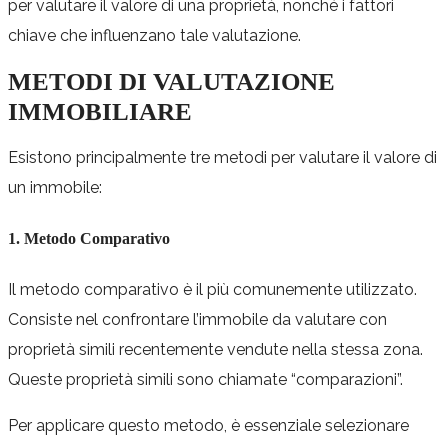
per valutare il valore di una proprietà, nonché i fattori
chiave che influenzano tale valutazione.
METODI DI VALUTAZIONE
IMMOBILIARE
Esistono principalmente tre metodi per valutare il valore di
un immobile:
1. Metodo Comparativo
Il metodo comparativo è il più comunemente utilizzato.
Consiste nel confrontare l’immobile da valutare con
proprietà simili recentemente vendute nella stessa zona.
Queste proprietà simili sono chiamate “comparazioni”.
Per applicare questo metodo, è essenziale selezionare