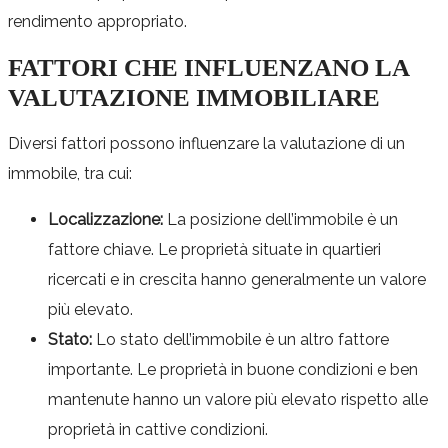
rendimento appropriato.
FATTORI CHE INFLUENZANO LA
VALUTAZIONE IMMOBILIARE
Diversi fattori possono influenzare la valutazione di un
immobile, tra cui:
Localizzazione:
La posizione dell’immobile è un
fattore chiave. Le proprietà situate in quartieri
ricercati e in crescita hanno generalmente un valore
più elevato.
Stato:
Lo stato dell’immobile è un altro fattore
importante. Le proprietà in buone condizioni e ben
mantenute hanno un valore più elevato rispetto alle
proprietà in cattive condizioni.