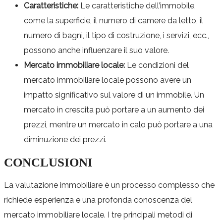
Caratteristiche:
Le caratteristiche dell’immobile,
come la superficie, il numero di camere da letto, il
numero di bagni, il tipo di costruzione, i servizi, ecc.,
possono anche influenzare il suo valore.
Mercato immobiliare locale:
Le condizioni del
mercato immobiliare locale possono avere un
impatto significativo sul valore di un immobile. Un
mercato in crescita può portare a un aumento dei
prezzi, mentre un mercato in calo può portare a una
diminuzione dei prezzi.
CONCLUSIONI
La valutazione immobiliare è un processo complesso che
richiede esperienza e una profonda conoscenza del
mercato immobiliare locale. I tre principali metodi di