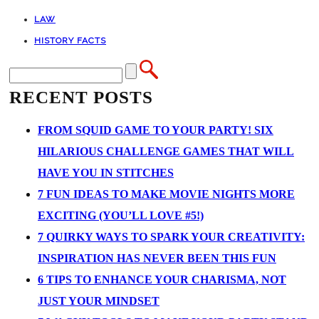
LAW
HISTORY FACTS
RECENT POSTS
FROM SQUID GAME TO YOUR PARTY! SIX
HILARIOUS CHALLENGE GAMES THAT WILL
HAVE YOU IN STITCHES
7 FUN IDEAS TO MAKE MOVIE NIGHTS MORE
EXCITING (YOU’LL LOVE #5!)
7 QUIRKY WAYS TO SPARK YOUR CREATIVITY:
INSPIRATION HAS NEVER BEEN THIS FUN
6 TIPS TO ENHANCE YOUR CHARISMA, NOT
JUST YOUR MINDSET