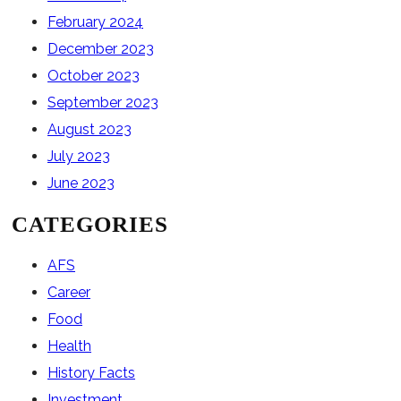
February 2024
December 2023
October 2023
September 2023
August 2023
July 2023
June 2023
CATEGORIES
AFS
Career
Food
Health
History Facts
Investment