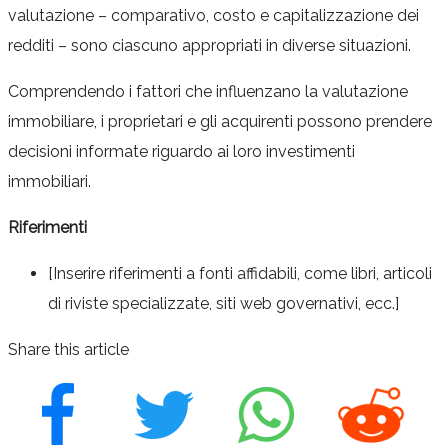
valutazione – comparativo, costo e capitalizzazione dei
redditi – sono ciascuno appropriati in diverse situazioni.
Comprendendo i fattori che influenzano la valutazione
immobiliare, i proprietari e gli acquirenti possono prendere
decisioni informate riguardo ai loro investimenti
immobiliari.
Riferimenti
[Inserire riferimenti a fonti affidabili, come libri, articoli
di riviste specializzate, siti web governativi, ecc.]
Share this article