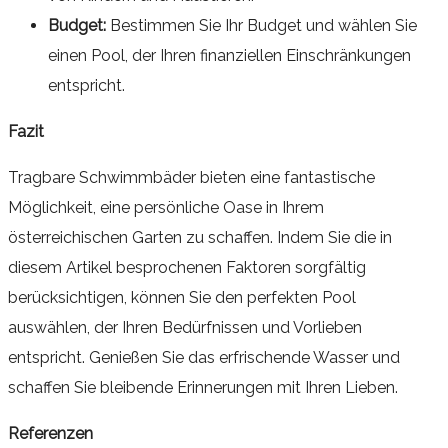
Budget:
Bestimmen Sie Ihr Budget und wählen Sie
einen Pool, der Ihren finanziellen Einschränkungen
entspricht.
Fazit
Tragbare Schwimmbäder bieten eine fantastische
Möglichkeit, eine persönliche Oase in Ihrem
österreichischen Garten zu schaffen. Indem Sie die in
diesem Artikel besprochenen Faktoren sorgfältig
berücksichtigen, können Sie den perfekten Pool
auswählen, der Ihren Bedürfnissen und Vorlieben
entspricht. Genießen Sie das erfrischende Wasser und
schaffen Sie bleibende Erinnerungen mit Ihren Lieben.
Referenzen