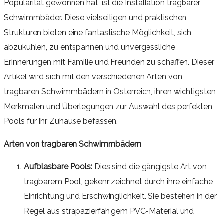
Popularität gewonnen hat, ist die Installation tragbarer
Schwimmbäder. Diese vielseitigen und praktischen
Strukturen bieten eine fantastische Möglichkeit, sich
abzukühlen, zu entspannen und unvergessliche
Erinnerungen mit Familie und Freunden zu schaffen. Dieser
Artikel wird sich mit den verschiedenen Arten von
tragbaren Schwimmbädern in Österreich, ihren wichtigsten
Merkmalen und Überlegungen zur Auswahl des perfekten
Pools für Ihr Zuhause befassen.
Arten von tragbaren Schwimmbädern
Aufblasbare Pools:
Dies sind die gängigste Art von
tragbarem Pool, gekennzeichnet durch ihre einfache
Einrichtung und Erschwinglichkeit. Sie bestehen in der
Regel aus strapazierfähigem PVC-Material und