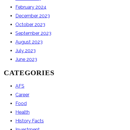
February 2024
December 2023
October 2023
September 2023
August 2023
July 2023
June 2023
CATEGORIES
AFS
Career
Food
Health
History Facts
Investment