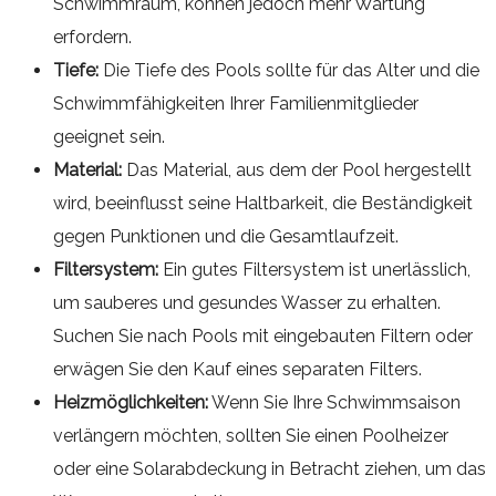
Schwimmraum, können jedoch mehr Wartung
erfordern.
Tiefe:
Die Tiefe des Pools sollte für das Alter und die
Schwimmfähigkeiten Ihrer Familienmitglieder
geeignet sein.
Material:
Das Material, aus dem der Pool hergestellt
wird, beeinflusst seine Haltbarkeit, die Beständigkeit
gegen Punktionen und die Gesamtlaufzeit.
Filtersystem:
Ein gutes Filtersystem ist unerlässlich,
um sauberes und gesundes Wasser zu erhalten.
Suchen Sie nach Pools mit eingebauten Filtern oder
erwägen Sie den Kauf eines separaten Filters.
Heizmöglichkeiten:
Wenn Sie Ihre Schwimmsaison
verlängern möchten, sollten Sie einen Poolheizer
oder eine Solarabdeckung in Betracht ziehen, um das