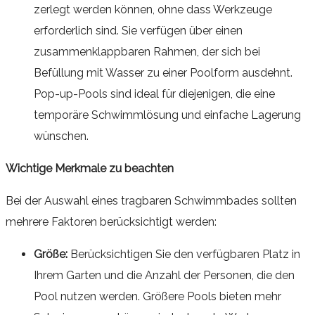
zerlegt werden können, ohne dass Werkzeuge
erforderlich sind. Sie verfügen über einen
zusammenklappbaren Rahmen, der sich bei
Befüllung mit Wasser zu einer Poolform ausdehnt.
Pop-up-Pools sind ideal für diejenigen, die eine
temporäre Schwimmlösung und einfache Lagerung
wünschen.
Wichtige Merkmale zu beachten
Bei der Auswahl eines tragbaren Schwimmbades sollten
mehrere Faktoren berücksichtigt werden:
Größe:
Berücksichtigen Sie den verfügbaren Platz in
Ihrem Garten und die Anzahl der Personen, die den
Pool nutzen werden. Größere Pools bieten mehr