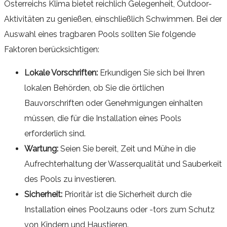
Österreichs Klima bietet reichlich Gelegenheit, Outdoor-
Aktivitäten zu genießen, einschließlich Schwimmen. Bei der
Auswahl eines tragbaren Pools sollten Sie folgende
Faktoren berücksichtigen:
Lokale Vorschriften:
Erkundigen Sie sich bei Ihren
lokalen Behörden, ob Sie die örtlichen
Bauvorschriften oder Genehmigungen einhalten
müssen, die für die Installation eines Pools
erforderlich sind.
Wartung:
Seien Sie bereit, Zeit und Mühe in die
Aufrechterhaltung der Wasserqualität und Sauberkeit
des Pools zu investieren.
Sicherheit:
Prioritär ist die Sicherheit durch die
Installation eines Poolzauns oder -tors zum Schutz
von Kindern und Haustieren.