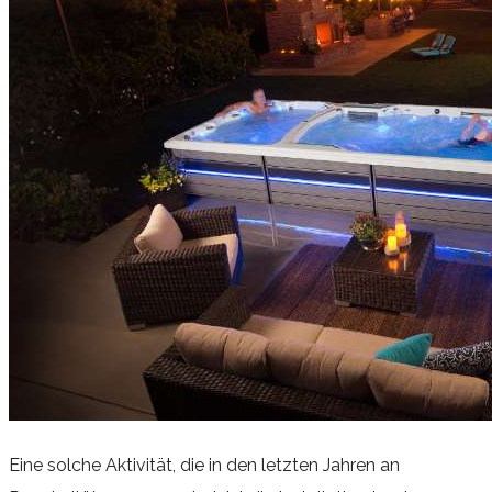
Eine solche Aktivität, die in den letzten Jahren an