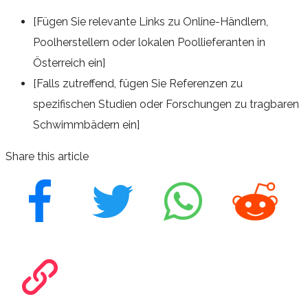
[Fügen Sie relevante Links zu Online-Händlern,
Poolherstellern oder lokalen Poollieferanten in
Österreich ein]
[Falls zutreffend, fügen Sie Referenzen zu
spezifischen Studien oder Forschungen zu tragbaren
Schwimmbädern ein]
Share this article