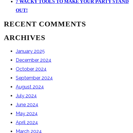
7 WACKY TOOLS TO MAKE YOUR PARTY STAND
OUT!
RECENT COMMENTS
ARCHIVES
January 2025
December 2024
October 2024
September 2024
August 2024
July 2024
June 2024
May 2024
April 2024
March 2024