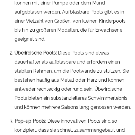
können mit einer Pumpe oder dem Mund
aufgeblasen werden. Aufblasbare Pools gibt es in
einer Vielzahl von Größen, von kleinen Kinderpools
bis hin zu größeren Modellen, die für Erwachsene
geeignet sind.
Überirdische Pools:
Diese Pools sind etwas
dauerhafter als aufblasbare und erfordern einen
stabilen Rahmen, um die Poolwände zu stützen. Sie
bestehen häufig aus Metall oder Harz und können
entweder rechteckig oder rund sein. Überirdische
Pools bieten ein substanzielleres Schwimmerlebnis
und können mehrere Saisons lang genossen werden.
Pop-up Pools:
Diese innovativen Pools sind so
konzipiert, dass sie schnell zusammengebaut und