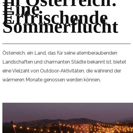
Eine
Erfrischende
Sommerflucht
Österreich, ein Land, das für seine atemberaubenden
Landschaften und charmanten Städte bekannt ist, bietet
eine Vielzahl von Outdoor-Aktivitäten, die während der
wärmeren Monate genossen werden können.