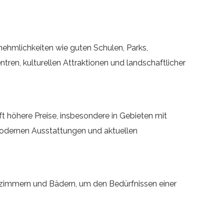
ehmlichkeiten wie guten Schulen, Parks,
ren, kulturellen Attraktionen und landschaftlicher
ft höhere Preise, insbesondere in Gebieten mit
modernen Ausstattungen und aktuellen
fzimmern und Bädern, um den Bedürfnissen einer