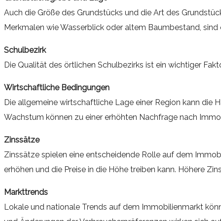
Auch die Größe des Grundstücks und die Art des Grundstüc
Merkmalen wie Wasserblick oder altem Baumbestand, sind oft
Schulbezirk
Die Qualität des örtlichen Schulbezirks ist ein wichtiger Fa
Wirtschaftliche Bedingungen
Die allgemeine wirtschaftliche Lage einer Region kann die H
Wachstum können zu einer erhöhten Nachfrage nach Immobi
Zinssätze
Zinssätze spielen eine entscheidende Rolle auf dem Immobi
erhöhen und die Preise in die Höhe treiben kann. Höhere Z
Markttrends
Lokale und nationale Trends auf dem Immobilienmarkt könne