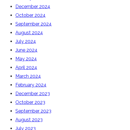
December 2024
October 2024
September 2024
August 2024
July 2024
June 2024
May 2024
April 2024
March 2024
February 2024
December 2023
October 2023
September 2023
August 2023
July 2023