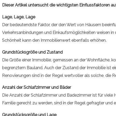
Dieser Artikel untersucht die wichtigsten Einflussfaktoren au
Lage, Lage, Lage
Der bedeutendste Faktor, der den Wert von Häusern beeinfl
Verkehrsanbindungen und Einkaufsmöglichkeiten weisen in de
Schönheit kann den Immobilienwert ebenfalls erhöhen.
Grundstücksgröße und Zustand
Die Größe einer Immobilie, gemessen an der Wohnfläche, korr
begrenztem Bauland. Auch der Zustand der Immobilie ist ei
Renovierungen sind in der Regel wertvoller als solche, die
Anzahl der Schlafzimmer und Bäder
Die Anzahl der Schlafzimmer und Badezimmer ist für viele 
Familie gerecht zu werden, sind in der Regel gefragter und e
Grundstücksgröße und Lage