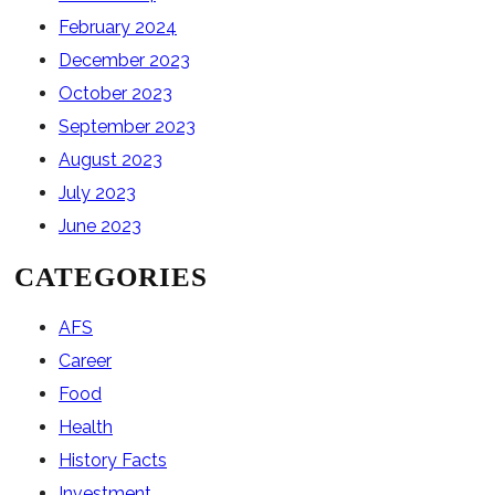
February 2024
December 2023
October 2023
September 2023
August 2023
July 2023
June 2023
CATEGORIES
AFS
Career
Food
Health
History Facts
Investment