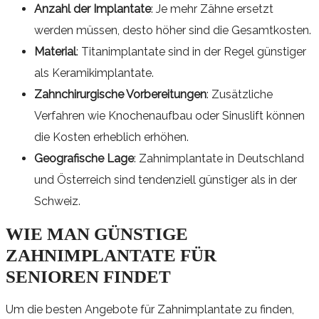
Anzahl der Implantate
: Je mehr Zähne ersetzt
werden müssen, desto höher sind die Gesamtkosten.
Material
: Titanimplantate sind in der Regel günstiger
als Keramikimplantate.
Zahnchirurgische Vorbereitungen
: Zusätzliche
Verfahren wie Knochenaufbau oder Sinuslift können
die Kosten erheblich erhöhen.
Geografische Lage
: Zahnimplantate in Deutschland
und Österreich sind tendenziell günstiger als in der
Schweiz.
WIE MAN GÜNSTIGE
ZAHNIMPLANTATE FÜR
SENIOREN FINDET
Um die besten Angebote für Zahnimplantate zu finden,