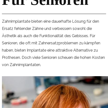
Zahnimplantate bieten eine dauerhafte Lösung für den
Ersatz fehlender Zähne und verbessern sowohl die
Ästhetik als auch die Funktionalität des Gebisses. Für
Senioren, die oft mit Zahnersatzproblemen zu kämpfen
haben, bieten Implantate eine attraktive Alternative zu
Prothesen. Doch viele Senioren scheuen die hohen Kosten
von Zahnimplantaten.