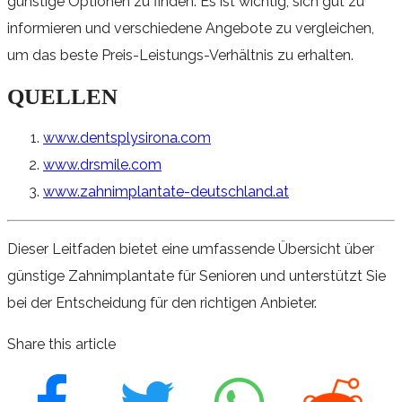
günstige Optionen zu finden. Es ist wichtig, sich gut zu
informieren und verschiedene Angebote zu vergleichen,
um das beste Preis-Leistungs-Verhältnis zu erhalten.
QUELLEN
www.dentsplysirona.com
www.drsmile.com
www.zahnimplantate-deutschland.at
Dieser Leitfaden bietet eine umfassende Übersicht über
günstige Zahnimplantate für Senioren und unterstützt Sie
bei der Entscheidung für den richtigen Anbieter.
Share this article