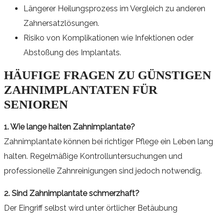
Längerer Heilungsprozess im Vergleich zu anderen
Zahnersatzlösungen.
Risiko von Komplikationen wie Infektionen oder
Abstoßung des Implantats.
HÄUFIGE FRAGEN ZU GÜNSTIGEN
ZAHNIMPLANTATEN FÜR
SENIOREN
1. Wie lange halten Zahnimplantate?
Zahnimplantate können bei richtiger Pflege ein Leben lang
halten. Regelmäßige Kontrolluntersuchungen und
professionelle Zahnreinigungen sind jedoch notwendig.
2. Sind Zahnimplantate schmerzhaft?
Der Eingriff selbst wird unter örtlicher Betäubung