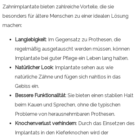
Zahnimplantate bieten zahlreiche Vorteile, die sie
besonders für ältere Menschen zu einer idealen Lösung
machen:
Langlebigkeit
: Im Gegensatz zu Prothesen, die
regelmäßig ausgetauscht werden müssen, können
Implantate bei guter Pflege ein Leben lang halten.
Natürlicher Look
: Implantate sehen aus wie
natürliche Zähne und fügen sich nahtlos in das
Gebiss ein.
Bessere Funktionalität
: Sie bieten einen stabilen Halt
beim Kauen und Sprechen, ohne die typischen
Probleme von herausnehmbaren Prothesen.
Knochenverlust verhindern
: Durch das Einsetzen des
Implantats in den Kieferknochen wird der