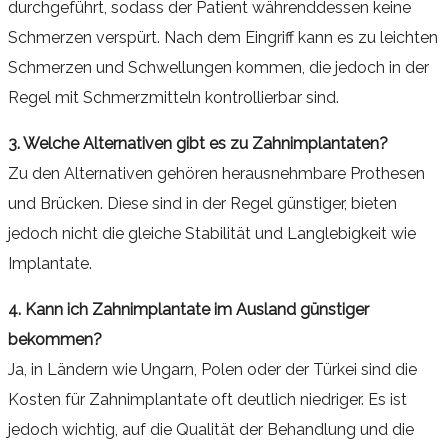
durchgeführt, sodass der Patient währenddessen keine
Schmerzen verspürt. Nach dem Eingriff kann es zu leichten
Schmerzen und Schwellungen kommen, die jedoch in der
Regel mit Schmerzmitteln kontrollierbar sind.
3. Welche Alternativen gibt es zu Zahnimplantaten?
Zu den Alternativen gehören herausnehmbare Prothesen
und Brücken. Diese sind in der Regel günstiger, bieten
jedoch nicht die gleiche Stabilität und Langlebigkeit wie
Implantate.
4. Kann ich Zahnimplantate im Ausland günstiger
bekommen?
Ja, in Ländern wie Ungarn, Polen oder der Türkei sind die
Kosten für Zahnimplantate oft deutlich niedriger. Es ist
jedoch wichtig, auf die Qualität der Behandlung und die