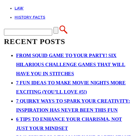
LAW
HISTORY FACTS
RECENT POSTS
FROM SQUID GAME TO YOUR PARTY! SIX
HILARIOUS CHALLENGE GAMES THAT WILL
HAVE YOU IN STITCHES
7 FUN IDEAS TO MAKE MOVIE NIGHTS MORE
EXCITING (YOU’LL LOVE #5!)
7 QUIRKY WAYS TO SPARK YOUR CREATIVITY:
INSPIRATION HAS NEVER BEEN THIS FUN
6 TIPS TO ENHANCE YOUR CHARISMA, NOT
JUST YOUR MINDSET