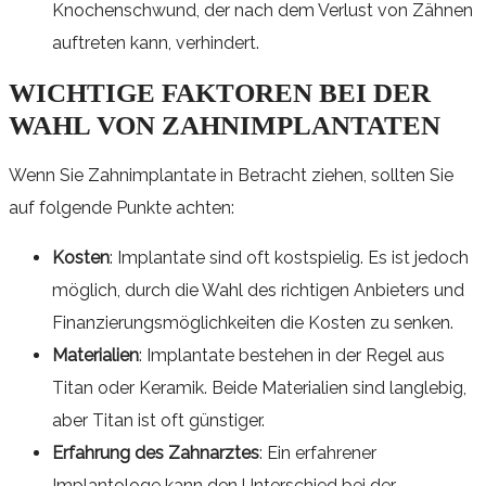
Knochenschwund, der nach dem Verlust von Zähnen
auftreten kann, verhindert.
WICHTIGE FAKTOREN BEI DER
WAHL VON ZAHNIMPLANTATEN
Wenn Sie Zahnimplantate in Betracht ziehen, sollten Sie
auf folgende Punkte achten:
Kosten
: Implantate sind oft kostspielig. Es ist jedoch
möglich, durch die Wahl des richtigen Anbieters und
Finanzierungsmöglichkeiten die Kosten zu senken.
Materialien
: Implantate bestehen in der Regel aus
Titan oder Keramik. Beide Materialien sind langlebig,
aber Titan ist oft günstiger.
Erfahrung des Zahnarztes
: Ein erfahrener
Implantologe kann den Unterschied bei der