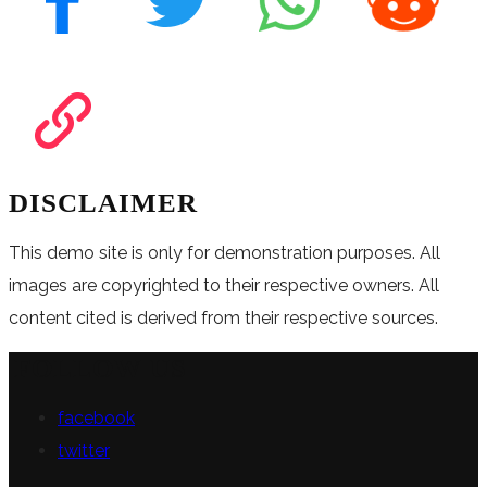
DISCLAIMER
This demo site is only for demonstration purposes. All
images are copyrighted to their respective owners. All
content cited is derived from their respective sources.
FOLLOW US
facebook
twitter