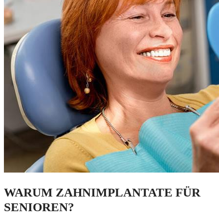
WARUM ZAHNIMPLANTATE FÜR
SENIOREN?