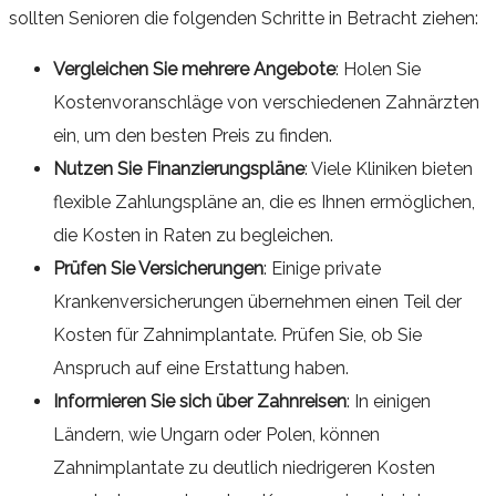
sollten Senioren die folgenden Schritte in Betracht ziehen:
Vergleichen Sie mehrere Angebote
: Holen Sie
Kostenvoranschläge von verschiedenen Zahnärzten
ein, um den besten Preis zu finden.
Nutzen Sie Finanzierungspläne
: Viele Kliniken bieten
flexible Zahlungspläne an, die es Ihnen ermöglichen,
die Kosten in Raten zu begleichen.
Prüfen Sie Versicherungen
: Einige private
Krankenversicherungen übernehmen einen Teil der
Kosten für Zahnimplantate. Prüfen Sie, ob Sie
Anspruch auf eine Erstattung haben.
Informieren Sie sich über Zahnreisen
: In einigen
Ländern, wie Ungarn oder Polen, können
Zahnimplantate zu deutlich niedrigeren Kosten