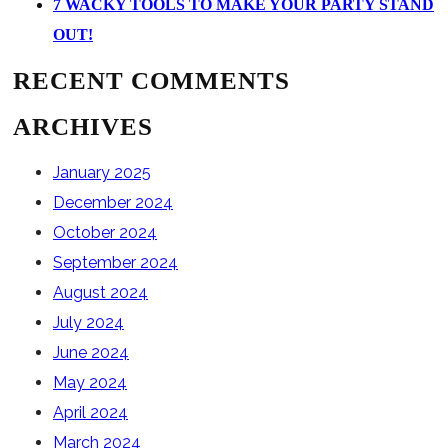
7 WACKY TOOLS TO MAKE YOUR PARTY STAND
OUT!
RECENT COMMENTS
ARCHIVES
January 2025
December 2024
October 2024
September 2024
August 2024
July 2024
June 2024
May 2024
April 2024
March 2024