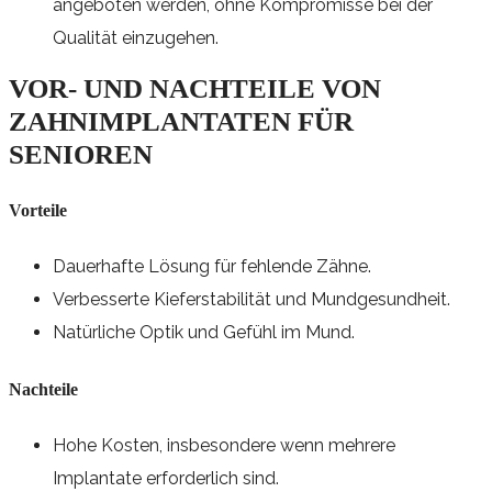
angeboten werden, ohne Kompromisse bei der
Qualität einzugehen.
VOR- UND NACHTEILE VON
ZAHNIMPLANTATEN FÜR
SENIOREN
Vorteile
Dauerhafte Lösung für fehlende Zähne.
Verbesserte Kieferstabilität und Mundgesundheit.
Natürliche Optik und Gefühl im Mund.
Nachteile
Hohe Kosten, insbesondere wenn mehrere
Implantate erforderlich sind.