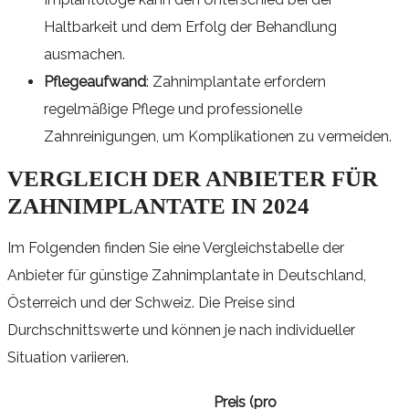
Haltbarkeit und dem Erfolg der Behandlung
ausmachen.
Pflegeaufwand
: Zahnimplantate erfordern
regelmäßige Pflege und professionelle
Zahnreinigungen, um Komplikationen zu vermeiden.
VERGLEICH DER ANBIETER FÜR
ZAHNIMPLANTATE IN 2024
Im Folgenden finden Sie eine Vergleichstabelle der
Anbieter für günstige Zahnimplantate in Deutschland,
Österreich und der Schweiz. Die Preise sind
Durchschnittswerte und können je nach individueller
Situation variieren.
Preis (pro