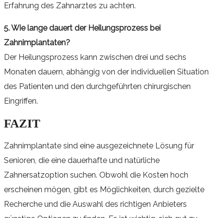
Erfahrung des Zahnarztes zu achten.
5. Wie lange dauert der Heilungsprozess bei
Zahnimplantaten?
Der Heilungsprozess kann zwischen drei und sechs
Monaten dauern, abhängig von der individuellen Situation
des Patienten und den durchgeführten chirurgischen
Eingriffen.
FAZIT
Zahnimplantate sind eine ausgezeichnete Lösung für
Senioren, die eine dauerhafte und natürliche
Zahnersatzoption suchen. Obwohl die Kosten hoch
erscheinen mögen, gibt es Möglichkeiten, durch gezielte
Recherche und die Auswahl des richtigen Anbieters