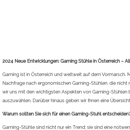
2024 Neue Entwicklungen: Gaming Stühle in Österreich – Al
Gaming ist in Österreich und weltweit auf dem Vormarsch.
Nachfrage nach ergonomischen Gaming-Stühlen, die nicht nu
wir uns mit den wichtigsten Aspekten von Gaming-Stühlen befa
auszuwählen. Darüber hinaus geben wir Ihnen eine Übersicht ü
Warum sollten Sie sich für einen Gaming-Stuhl entscheiden
Gaming-Stühle sind nicht nur ein Trend; sie sind eine notwen