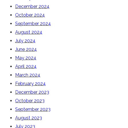
December 2024
October 2024
September 2024
August 2024
July 2024
June 2024
May 2024
April 2024
March 2024
February 2024
December 2023
October 2023
September 2023
August 2023
July 2023