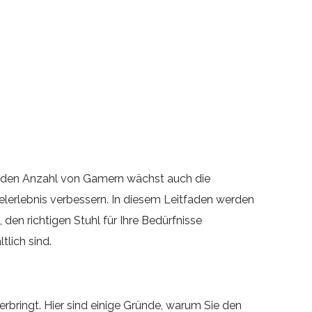
enden Anzahl von Gamern wächst auch die
lerlebnis verbessern. In diesem Leitfaden werden
den richtigen Stuhl für Ihre Bedürfnisse
tlich sind.
erbringt. Hier sind einige Gründe, warum Sie den