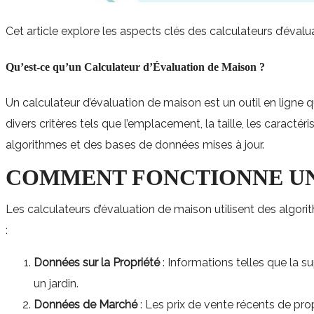
Cet article explore les aspects clés des calculateurs d’éval
Qu’est-ce qu’un Calculateur d’Évaluation de Maison ?
Un calculateur d’évaluation de maison est un outil en ligne q
divers critères tels que l’emplacement, la taille, les caracté
algorithmes et des bases de données mises à jour.
COMMENT FONCTIONNE UN
Les calculateurs d’évaluation de maison utilisent des algori
:
Données sur la Propriété
: Informations telles que la s
un jardin.
Données de Marché
: Les prix de vente récents de pr