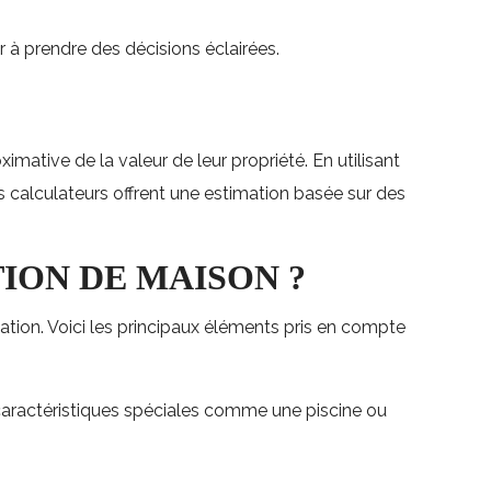
r à prendre des décisions éclairées.
mative de la valeur de leur propriété. En utilisant
ces calculateurs offrent une estimation basée sur des
ION DE MAISON ?
ation. Voici les principaux éléments pris en compte
s caractéristiques spéciales comme une piscine ou