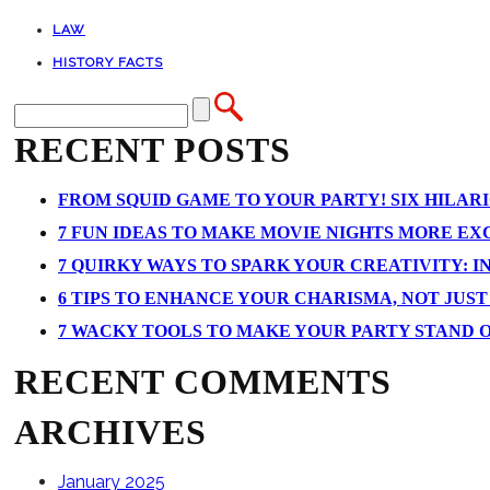
LAW
HISTORY FACTS
RECENT POSTS
FROM SQUID GAME TO YOUR PARTY! SIX HILAR
7 FUN IDEAS TO MAKE MOVIE NIGHTS MORE EXCI
7 QUIRKY WAYS TO SPARK YOUR CREATIVITY: I
6 TIPS TO ENHANCE YOUR CHARISMA, NOT JUS
7 WACKY TOOLS TO MAKE YOUR PARTY STAND 
RECENT COMMENTS
ARCHIVES
January 2025