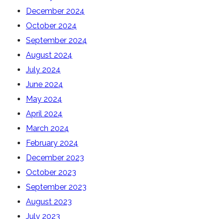
December 2024
October 2024
September 2024
August 2024
July 2024
June 2024
May 2024
April 2024
March 2024
February 2024
December 2023
October 2023
September 2023
August 2023
July 2023