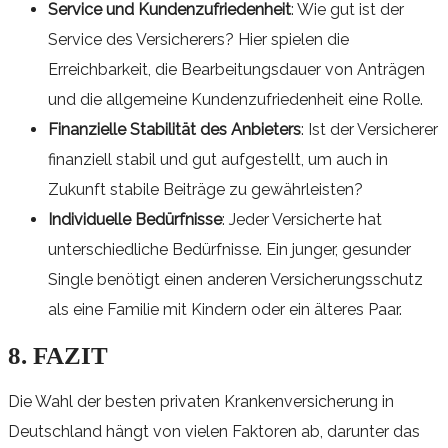
Service und Kundenzufriedenheit
: Wie gut ist der
Service des Versicherers? Hier spielen die
Erreichbarkeit, die Bearbeitungsdauer von Anträgen
und die allgemeine Kundenzufriedenheit eine Rolle.
Finanzielle Stabilität des Anbieters
: Ist der Versicherer
finanziell stabil und gut aufgestellt, um auch in
Zukunft stabile Beiträge zu gewährleisten?
Individuelle Bedürfnisse
: Jeder Versicherte hat
unterschiedliche Bedürfnisse. Ein junger, gesunder
Single benötigt einen anderen Versicherungsschutz
als eine Familie mit Kindern oder ein älteres Paar.
8. FAZIT
Die Wahl der besten privaten Krankenversicherung in
Deutschland hängt von vielen Faktoren ab, darunter das