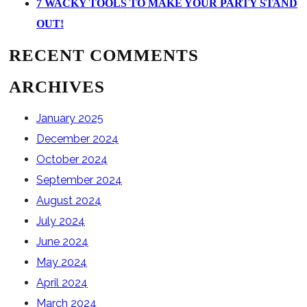
7 WACKY TOOLS TO MAKE YOUR PARTY STAND
OUT!
RECENT COMMENTS
ARCHIVES
January 2025
December 2024
October 2024
September 2024
August 2024
July 2024
June 2024
May 2024
April 2024
March 2024