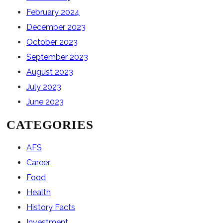
February 2024
December 2023
October 2023
September 2023
August 2023
July 2023
June 2023
CATEGORIES
AFS
Career
Food
Health
History Facts
Investment