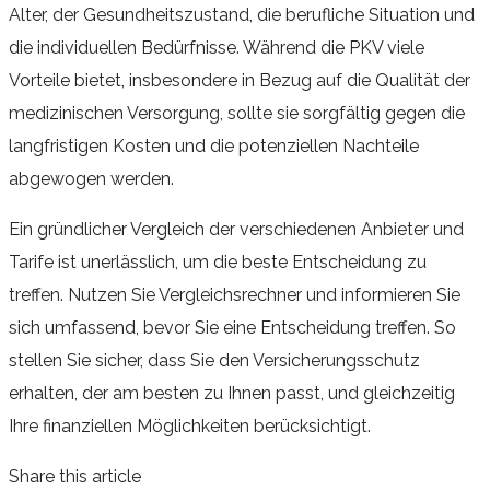
Alter, der Gesundheitszustand, die berufliche Situation und
die individuellen Bedürfnisse. Während die PKV viele
Vorteile bietet, insbesondere in Bezug auf die Qualität der
medizinischen Versorgung, sollte sie sorgfältig gegen die
langfristigen Kosten und die potenziellen Nachteile
abgewogen werden.
Ein gründlicher Vergleich der verschiedenen Anbieter und
Tarife ist unerlässlich, um die beste Entscheidung zu
treffen. Nutzen Sie Vergleichsrechner und informieren Sie
sich umfassend, bevor Sie eine Entscheidung treffen. So
stellen Sie sicher, dass Sie den Versicherungsschutz
erhalten, der am besten zu Ihnen passt, und gleichzeitig
Ihre finanziellen Möglichkeiten berücksichtigt.
Share this article