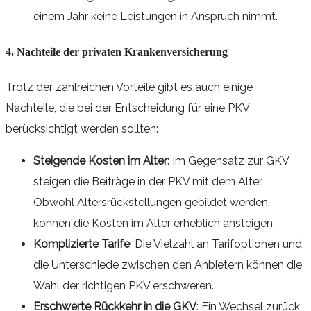
einem Jahr keine Leistungen in Anspruch nimmt.
4. Nachteile der privaten Krankenversicherung
Trotz der zahlreichen Vorteile gibt es auch einige
Nachteile, die bei der Entscheidung für eine PKV
berücksichtigt werden sollten:
Steigende Kosten im Alter
: Im Gegensatz zur GKV
steigen die Beiträge in der PKV mit dem Alter.
Obwohl Altersrückstellungen gebildet werden,
können die Kosten im Alter erheblich ansteigen.
Komplizierte Tarife
: Die Vielzahl an Tarifoptionen und
die Unterschiede zwischen den Anbietern können die
Wahl der richtigen PKV erschweren.
Erschwerte Rückkehr in die GKV
: Ein Wechsel zurück