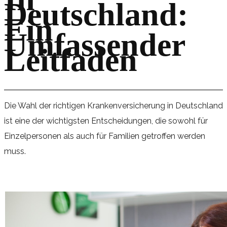
Deutschland:
Ein
Umfassender
Leitfaden
Die Wahl der richtigen Krankenversicherung in Deutschland
ist eine der wichtigsten Entscheidungen, die sowohl für
Einzelpersonen als auch für Familien getroffen werden
muss.