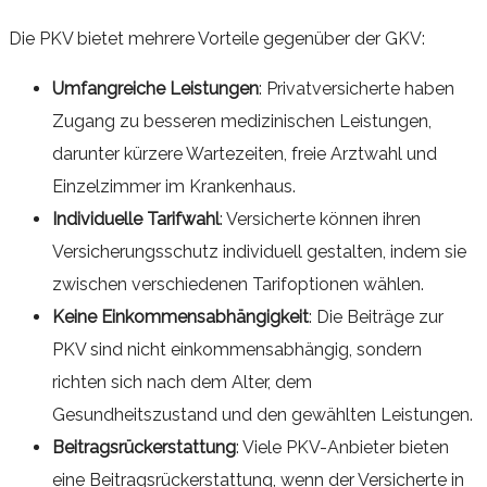
Die PKV bietet mehrere Vorteile gegenüber der GKV:
Umfangreiche Leistungen
: Privatversicherte haben
Zugang zu besseren medizinischen Leistungen,
darunter kürzere Wartezeiten, freie Arztwahl und
Einzelzimmer im Krankenhaus.
Individuelle Tarifwahl
: Versicherte können ihren
Versicherungsschutz individuell gestalten, indem sie
zwischen verschiedenen Tarifoptionen wählen.
Keine Einkommensabhängigkeit
: Die Beiträge zur
PKV sind nicht einkommensabhängig, sondern
richten sich nach dem Alter, dem
Gesundheitszustand und den gewählten Leistungen.
Beitragsrückerstattung
: Viele PKV-Anbieter bieten
eine Beitragsrückerstattung, wenn der Versicherte in