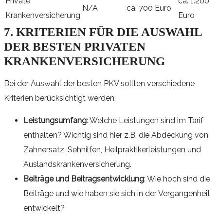
Private
ca. 1.200
N/A
ca. 700 Euro
Krankenversicherung
Euro
7. KRITERIEN FÜR DIE AUSWAHL
DER BESTEN PRIVATEN
KRANKENVERSICHERUNG
Bei der Auswahl der besten PKV sollten verschiedene
Kriterien berücksichtigt werden:
Leistungsumfang
: Welche Leistungen sind im Tarif
enthalten? Wichtig sind hier z.B. die Abdeckung von
Zahnersatz, Sehhilfen, Heilpraktikerleistungen und
Auslandskrankenversicherung.
Beiträge und Beitragsentwicklung
: Wie hoch sind die
Beiträge und wie haben sie sich in der Vergangenheit
entwickelt?