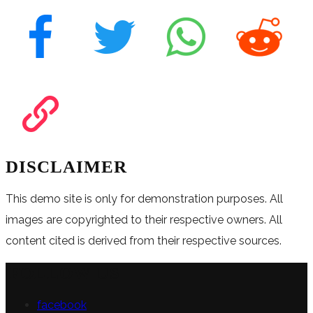
DISCLAIMER
This demo site is only for demonstration purposes. All
images are copyrighted to their respective owners. All
content cited is derived from their respective sources.
FOLLOW US
facebook