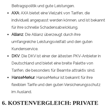
Beitragspolitik und gute Leistungen.
AXA
: AXA bietet eine Vielzahl von Tarifen, die
individuell angepasst werden können, und ist bekannt
für ihre schnelle Schadensabwicklung.
Allianz
: Die Allianz überzeugt durch ihre
umfangreiche Leistungsvielfalt und den guten
Kundenservice.
DKV
: Die DKV ist einer der ältesten PKV-Anbieter in
Deutschland und bietet eine breite Palette von
Tarifen, die besonders für Beamte attraktiv sind.
HanseMerkur
: HanseMerkur ist bekannt für ihre
flexiblen Tarife und den guten Versicherungsschutz
im Ausland.
6. KOSTENVERGLEICH: PRIVATE