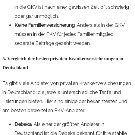
in die GKV ist nach einer gewissen Zeit oft schwierig
oder gar unmöglich.
Keine Familienversicherung
: Anders als in der GKV
müssen in der PKV für jedes Familienmitglied
separate Beiträge gezahlt werden.
5. Vergleich der besten privaten Krankenversicherungen in
Deutschland
Es gibt viele Anbieter von privaten Krankenversicherungen
in Deutschland, die jeweils unterschiedliche Tarife und
Leistungen bieten. Hier sind einige der bekanntesten und
am besten bewerteten PKV-Anbieter:
Debeka
: Als einer der größten Anbieter in
Deutschland ist die Debeka bekannt für ihre stabile