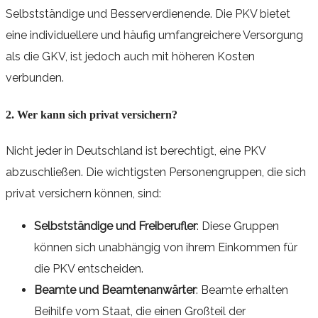
Selbstständige und Besserverdienende. Die PKV bietet
eine individuellere und häufig umfangreichere Versorgung
als die GKV, ist jedoch auch mit höheren Kosten
verbunden.
2. Wer kann sich privat versichern?
Nicht jeder in Deutschland ist berechtigt, eine PKV
abzuschließen. Die wichtigsten Personengruppen, die sich
privat versichern können, sind:
Selbstständige und Freiberufler
: Diese Gruppen
können sich unabhängig von ihrem Einkommen für
die PKV entscheiden.
Beamte und Beamtenanwärter
: Beamte erhalten
Beihilfe vom Staat, die einen Großteil der