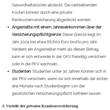
Gesundheitskosten abdeckt. Die verbleibenden
Kosten können durch eine private
Restkostenversicherung abgedeckt werden.
Angestellte mit einem Jahreseinkommen über der
Versicherungspflichtgrenze
: Diese Grenze liegt im
Jahr 2024 bei etwa 66.600 Euro brutto pro Jahr.
Verdient ein Angestellter mehr als diesen Betrag,
kann er sich entweder in der GKV freiwillig versichern
oder in die PKV wechseln.
Studenten
: Studenten unter 30 Jahren können sich in
der PKV versichern, wenn sie sich innerhalb der ersten
drei Monate nach Studienbeginn von der
gesetzlichen Versicherungspflicht befreien lassen.
3. Vorteile der privaten Krankenversicherung