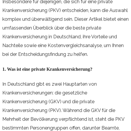
Insbesondere für diejenigen, die sich für eine private
Krankenversicherung (PKV) entscheiden, kann die Auswahl
komplex und überwältigend sein. Dieser Artikel bietet einen
umfassenden Überblick über die beste private
Krankenversicherung in Deutschland, ihre Vorteile und
Nachteile sowie eine Kostenvergleichsanalyse, um Ihnen
bei der Entscheidungsfindung zu helfen.
1. Was ist eine private Krankenversicherung?
In Deutschland gibt es zwei Hauptarten von
Krankenversicherungen: die gesetzliche
Krankenversicherung (GKV) und die private
Krankenversicherung (PKV). Während die GKV für die
Mehrheit der Bevölkerung verpflichtend ist, steht die PKV
bestimmten Personengruppen offen, darunter Beamte,